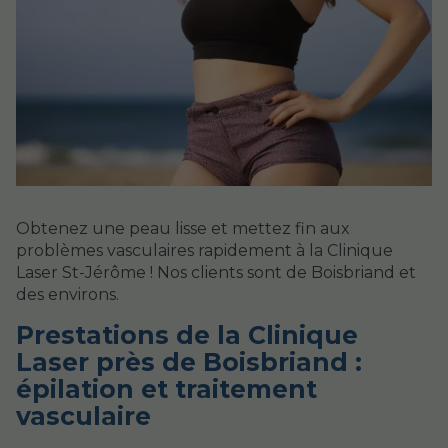
Obtenez une peau lisse et mettez fin aux
problèmes vasculaires rapidement à la Clinique
Laser St-Jérôme ! Nos clients sont de Boisbriand et
des environs.
Prestations de la Clinique
Laser près de Boisbriand :
épilation et traitement
vasculaire