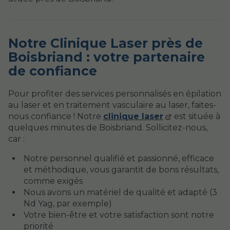
Notre Clinique Laser près de
Boisbriand : votre partenaire
de confiance
Pour profiter des services personnalisés en épilation
au laser et en traitement vasculaire au laser, faites-
nous confiance ! Notre
clinique laser
est située à
quelques minutes de Boisbriand. Sollicitez-nous,
car :
Notre personnel qualifié et passionné, efficace
et méthodique, vous garantit de bons résultats,
comme exigés
Nous avons un matériel de qualité et adapté (3
Nd Yag, par exemple)
Votre bien-être et votre satisfaction sont notre
priorité