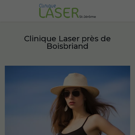
Clinique Laser près de
Boisbriand