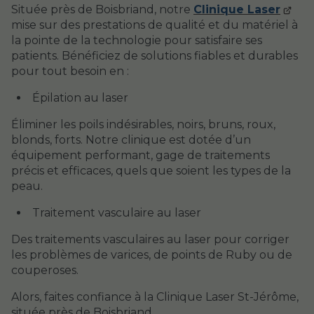
Située près de Boisbriand, notre
Clinique Laser
mise sur des prestations de qualité et du matériel à
la pointe de la technologie pour satisfaire ses
patients. Bénéficiez de solutions fiables et durables
pour tout besoin en :
Épilation au laser
Éliminer les poils indésirables, noirs, bruns, roux,
blonds, forts. Notre clinique est dotée d’un
équipement performant, gage de traitements
précis et efficaces, quels que soient les types de la
peau.
Traitement vasculaire au laser
Des traitements vasculaires au laser pour corriger
les problèmes de varices, de points de Ruby ou de
couperoses.
Alors, faites confiance à la Clinique Laser St-Jérôme,
située près de Boisbriand.