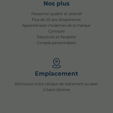
Nos plus
Personnel qualifié et attentif
Plus de 20 ans d’expérience
Appareils laser modernes de la marque
Cynosure
Réactivité et flexibilité
Conseils personnalisés
Emplacement
Retrouvez notre clinique de traitement au laser
à Saint-Jérôme