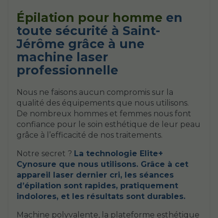
Épilation pour homme
en
toute sécurité à Saint-
Jérôme grâce à une
machine laser
professionnelle
Nous ne faisons aucun compromis sur la
qualité des équipements que nous utilisons.
De nombreux hommes et femmes nous font
confiance pour le soin esthétique de leur peau
grâce à l’efficacité de nos traitements.
Notre secret ?
La technologie Elite+
Cynosure que nous utilisons. Grâce à cet
appareil laser dernier cri, les séances
d’épilation sont rapides, pratiquement
indolores, et les résultats sont durables.
Machine polyvalente, la plateforme esthétique