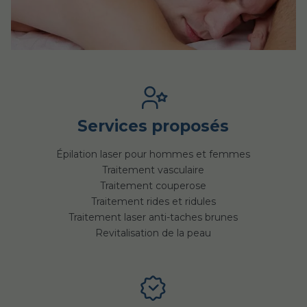
Services proposés
Épilation laser pour hommes et femmes
Traitement vasculaire
Traitement couperose
Traitement rides et ridules
Traitement laser anti-taches brunes
Revitalisation de la peau