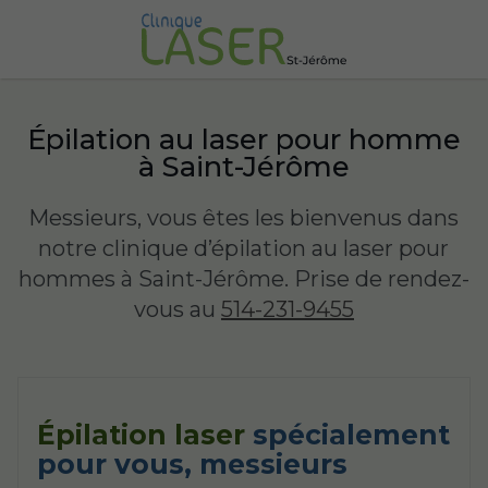
Épilation au laser pour homme
à Saint-Jérôme
Messieurs, vous êtes les bienvenus dans
notre clinique d’épilation au laser pour
hommes à Saint-Jérôme. Prise de rendez-
vous au
514-231-9455
Épilation laser
spécialement
pour vous, messieurs