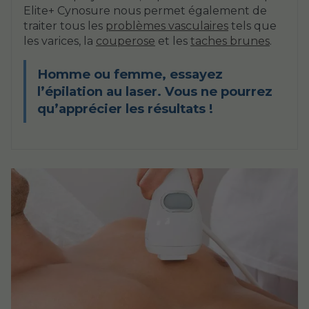
Elite+ Cynosure nous permet également de
traiter tous les
problèmes vasculaires
tels que
les varices, la
couperose
et les
taches brunes
.
Homme ou femme, essayez
l’épilation au laser. Vous ne pourrez
qu’apprécier les résultats !