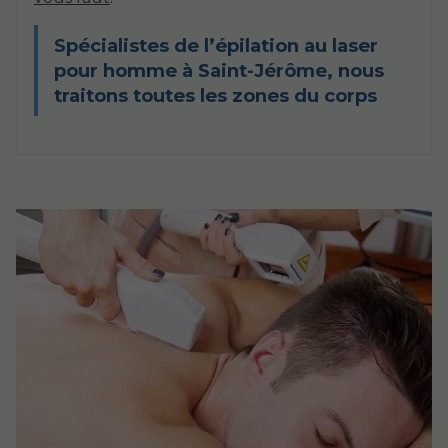
Spécialistes de l’épilation au laser
pour homme à Saint-Jérôme, nous
traitons toutes les zones du corps