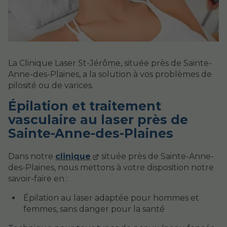
La Clinique Laser St-Jérôme, située près de Sainte-
Anne-des-Plaines, a la solution à vos problèmes de
pilosité ou de varices.
Épilation et traitement
vasculaire au laser près de
Sainte-Anne-des-Plaines
Dans notre
clinique
située près de Sainte-Anne-
des-Plaines, nous mettons à votre disposition notre
savoir-faire en :
Épilation au laser adaptée pour hommes et
femmes, sans danger pour la santé